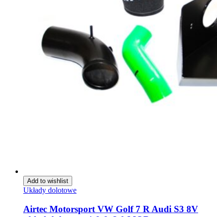
Add to wishlist
Układy dolotowe
Airtec Motorsport VW Golf 7 R Audi S3 8V