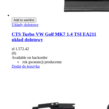
Add to wishlist
Układy dolotowe
CTS Turbo VW Golf MK7 1.4 TSI EA211
układ dolotowy
zł
1,572.42
(0)
Available on backorder
rok gwarancji producenta
Dodaj do koszyka