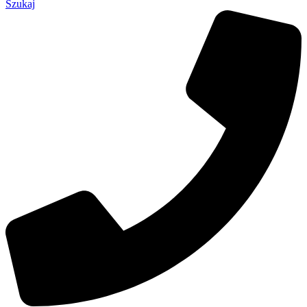
Szukaj