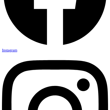
Instagram