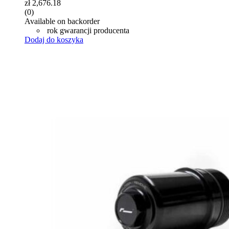
zł
2,676.18
(0)
Available on backorder
rok gwarancji producenta
Dodaj do koszyka