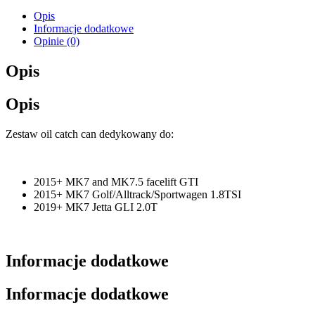
Opis
Informacje dodatkowe
Opinie (0)
Opis
Opis
Zestaw oil catch can dedykowany do:
2015+ MK7 and MK7.5 facelift GTI
2015+ MK7 Golf/Alltrack/Sportwagen 1.8TSI
2019+ MK7 Jetta GLI 2.0T
Informacje dodatkowe
Informacje dodatkowe