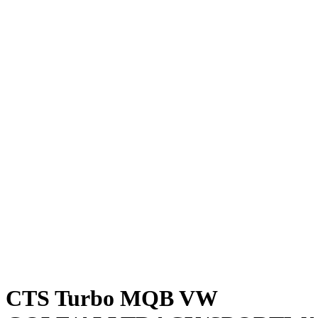
CTS Turbo MQB VW