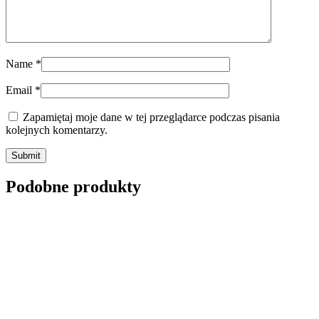
Name
*
Email
*
Zapamiętaj moje dane w tej przeglądarce podczas pisania
kolejnych komentarzy.
Submit
Podobne produkty