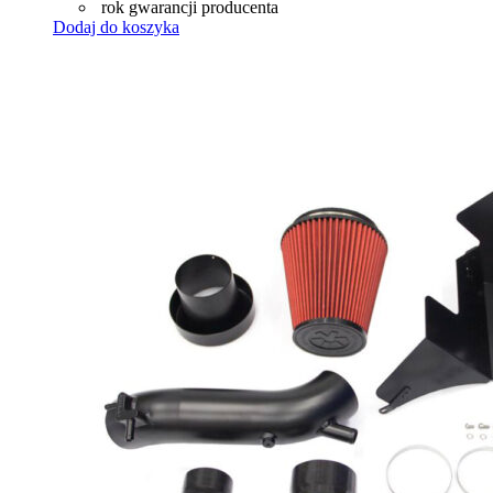
rok gwarancji producenta
Dodaj do koszyka