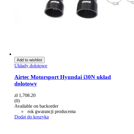
Add to wishlist
Układy dolotowe
Airtec Motorsport Hyundai i30N układ
dolotowy
zł
1,708.20
(0)
Available on backorder
rok gwarancji producenta
Dodaj do koszyka