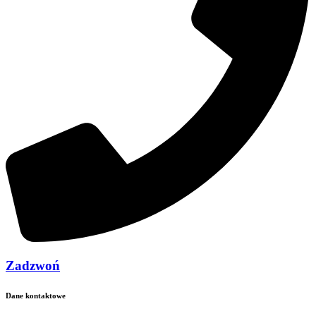
Zadzwoń
Dane kontaktowe