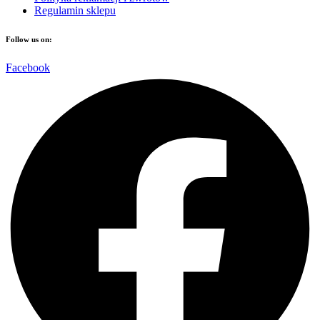
Regulamin sklepu
Follow us on:
Facebook