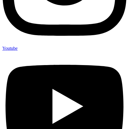
Youtube