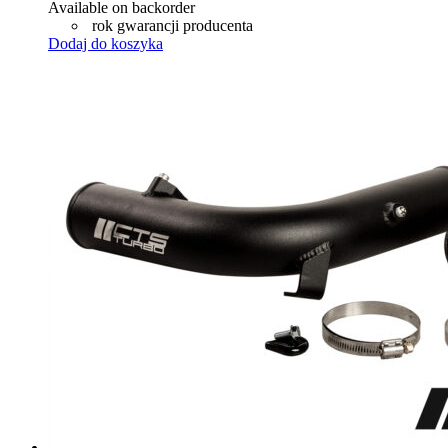
Available on backorder
rok gwarancji producenta
Dodaj do koszyka