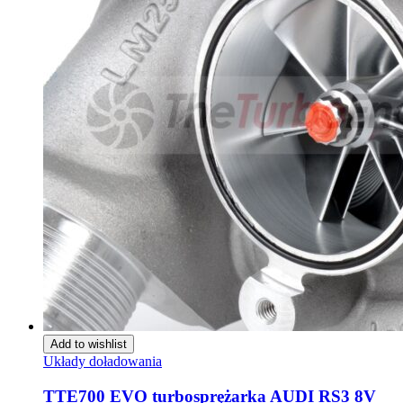
Add to wishlist
Układy doładowania
TTE700 EVO turbosprężarka AUDI RS3 8V