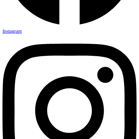
Instagram