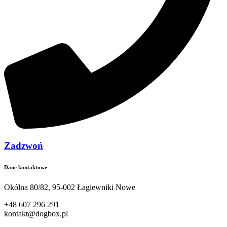
Zadzwoń
Dane kontaktowe
Okólna 80/82, 95-002 Łagiewniki Nowe
+48 607 296 291
kontakt@dogbox.pl