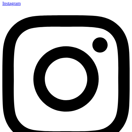
Instagram