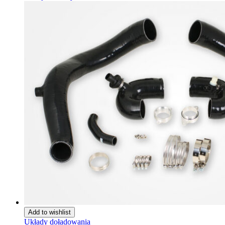
Add to wishlist
Układy doładowania