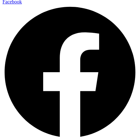
Facebook