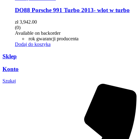
DO88 Porsche 991 Turbo 2013- wlot w turbo
zł
3,942.00
(0)
Available on backorder
rok gwarancji producenta
Dodaj do koszyka
Sklep
Konto
Szukaj