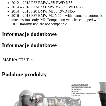
2012 – 2018 F32 BMW 435i RWD N55
2014 – 2018 F22/F23 BMW M235i RWD N55
2014 – 2018 F20 BMW M135 RWD N55
2016 – 2018 F87 BMW M2 N55 – with manual or automatic
transmissions only. M2 Competition vehicles equipped with
DCT transmission are not compatible.
Informacje dodatkowe
Informacje dodatkowe
MARKA
CTS Turbo
Podobne produkty