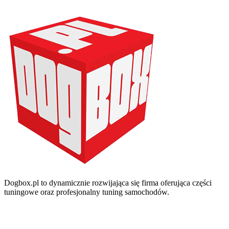
Dogbox.pl to dynamicznie rozwijająca się firma oferująca części
tuningowe oraz profesjonalny tuning samochodów.