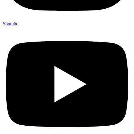
Youtube