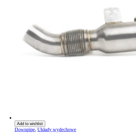
Add to wishlist
Downpipe
,
Układy wydechowe