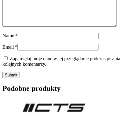
Name
*
Email
*
Zapamiętaj moje dane w tej przeglądarce podczas pisania
kolejnych komentarzy.
Submit
Podobne produkty