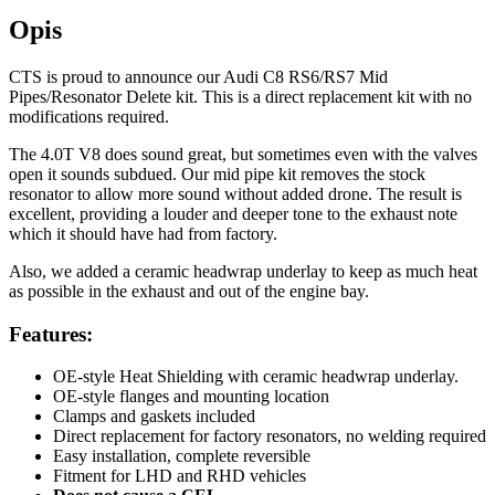
Opis
CTS is proud to announce our Audi C8 RS6/RS7 Mid
Pipes/Resonator Delete kit. This is a direct replacement kit with no
modifications required.
The 4.0T V8 does sound great, but sometimes even with the valves
open it sounds subdued. Our mid pipe kit removes the stock
resonator to allow more sound without added drone. The result is
excellent, providing a louder and deeper tone to the exhaust note
which it should have had from factory.
Also, we added a ceramic headwrap underlay to keep as much heat
as possible in the exhaust and out of the engine bay.
Features:
OE-style Heat Shielding with ceramic headwrap underlay.
OE-style flanges and mounting location
Clamps and gaskets included
Direct replacement for factory resonators, no welding required
Easy installation, complete reversible
Fitment for LHD and RHD vehicles