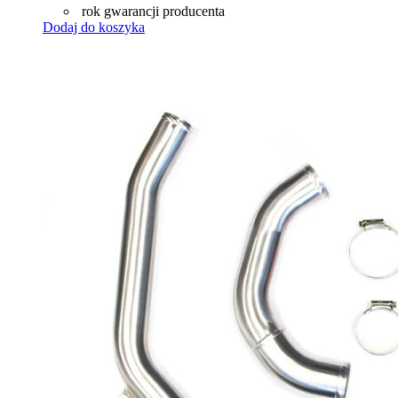
rok gwarancji producenta
Dodaj do koszyka