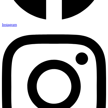
Instagram