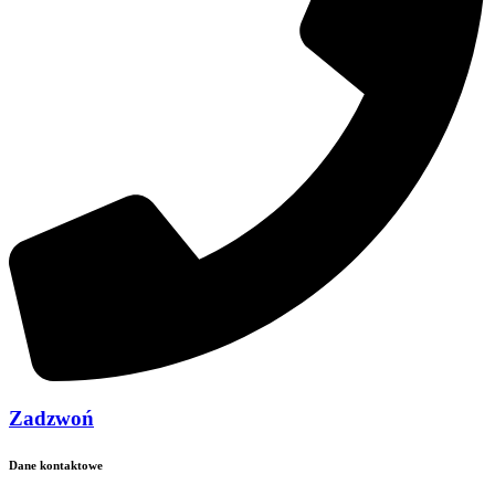
Zadzwoń
Dane kontaktowe