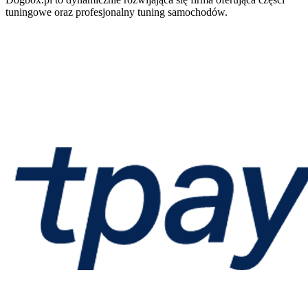
tuningowe oraz profesjonalny tuning samochodów.