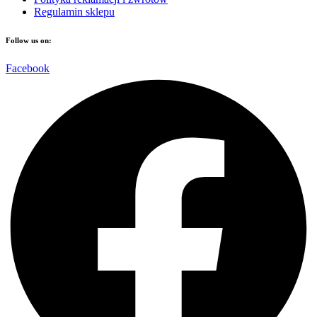
Regulamin sklepu
Follow us on:
Facebook