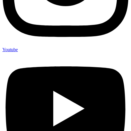
Youtube