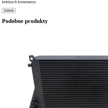
kolejnych komentarzy.
Submit
Podobne produkty