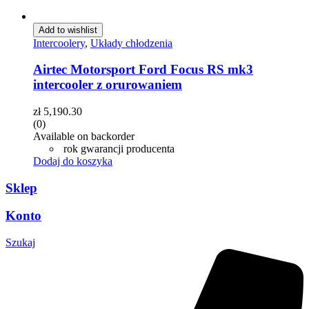
Add to wishlist
Intercoolery
,
Układy chłodzenia
Airtec Motorsport Ford Focus RS mk3
intercooler z orurowaniem
zł
5,190.30
(0)
Available on backorder
rok gwarancji producenta
Dodaj do koszyka
Sklep
Konto
Szukaj