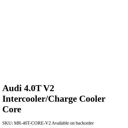
Audi 4.0T V2
Intercooler/Charge Cooler
Core
SKU:
MR-40T-CORE-V2
Available on backorder