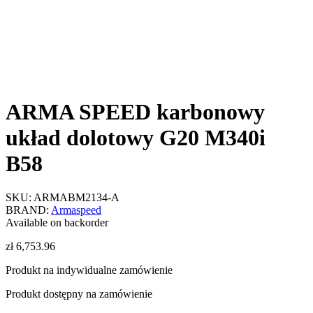
ARMA SPEED karbonowy
układ dolotowy G20 M340i
B58
SKU:
ARMABM2134-A
BRAND:
Armaspeed
Available on backorder
zł
6,753.96
Produkt na indywidualne zamówienie
Produkt dostępny na zamówienie