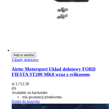
Add to wishlist
Układy dolotowe
Airtec Motorsport Układ dolotowy FORD
FIESTA ST200 MK8 wraz z sylikonem
zł
1,712.58
(0)
Available on backorder
rok gwarancji producenta
Dodaj do koszyka