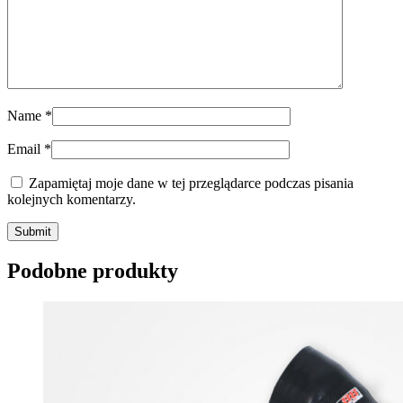
Name
*
Email
*
Zapamiętaj moje dane w tej przeglądarce podczas pisania
kolejnych komentarzy.
Submit
Podobne produkty