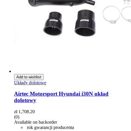
Add to wishlist
Układy dolotowe
Airtec Motorsport Hyundai i30N układ
dolotowy
zł
1,708.20
(0)
Available on backorder
rok gwarancji producenta