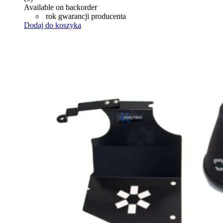
Available on backorder
rok gwarancji producenta
Dodaj do koszyka