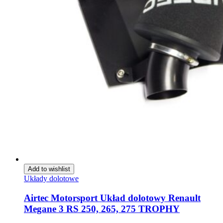
Add to wishlist
Układy dolotowe
Airtec Motorsport Układ dolotowy Renault
Megane 3 RS 250, 265, 275 TROPHY