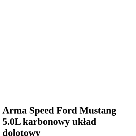
Arma Speed Ford Mustang
5.0L karbonowy układ
dolotowy