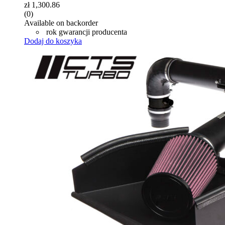
zł
1,300.86
(0)
Available on backorder
rok gwarancji producenta
Dodaj do koszyka