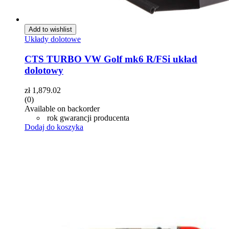
Add to wishlist
Układy dolotowe
CTS TURBO VW Golf mk6 R/FSi układ
dolotowy
zł
1,879.02
(0)
Available on backorder
rok gwarancji producenta
Dodaj do koszyka