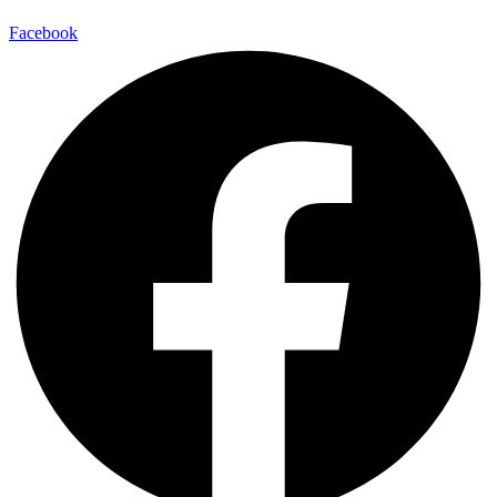
Facebook