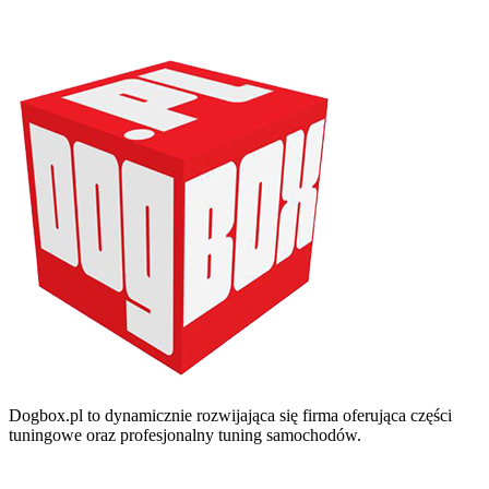
Dogbox.pl to dynamicznie rozwijająca się firma oferująca części
tuningowe oraz profesjonalny tuning samochodów.