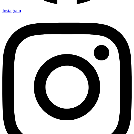
Instagram