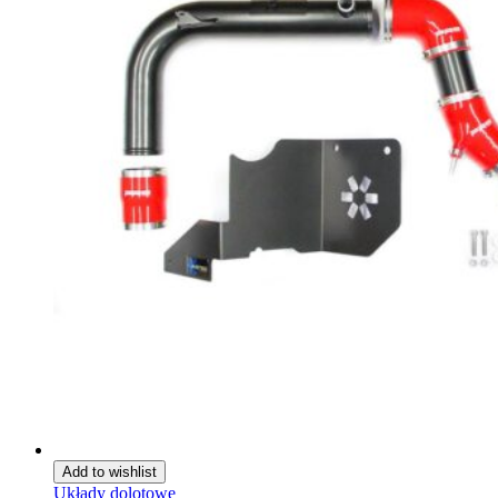
Add to wishlist
Układy dolotowe