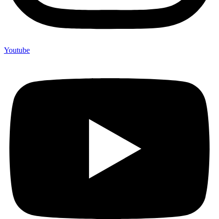
Youtube