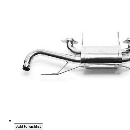
Add to wishlist