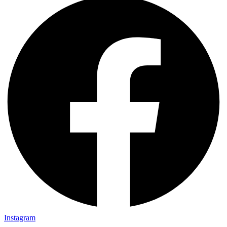
Instagram