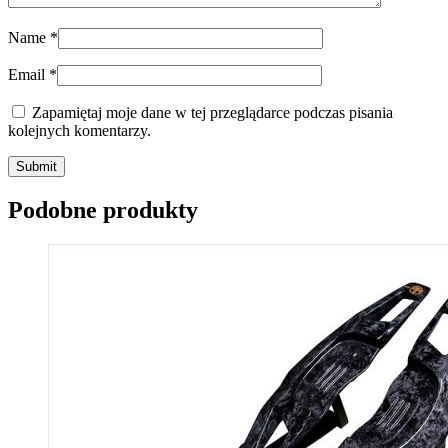
Name
*
Email
*
Zapamiętaj moje dane w tej przeglądarce podczas pisania
kolejnych komentarzy.
Submit
Podobne produkty