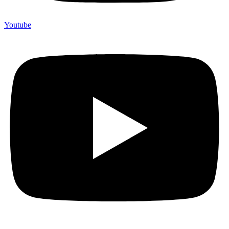
Youtube