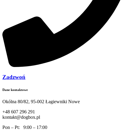
Zadzwoń
Dane kontaktowe
Okólna 80/82, 95-002 Łagiewniki Nowe
+48 607 296 291
kontakt@dogbox.pl
Pon – Pt: 9:00 – 17:00