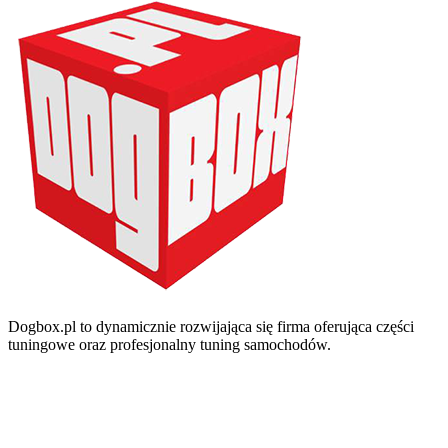
Dogbox.pl to dynamicznie rozwijająca się firma oferująca części
tuningowe oraz profesjonalny tuning samochodów.