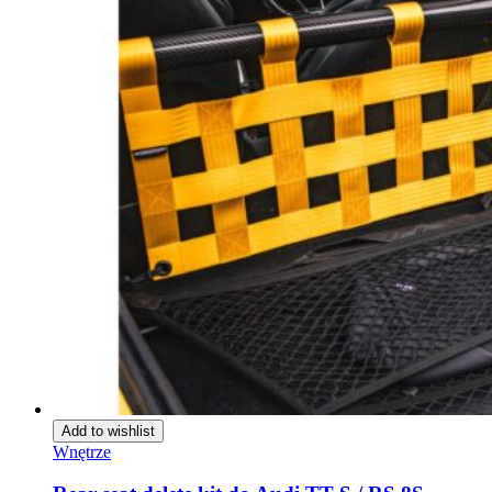
Add to wishlist
Wnętrze