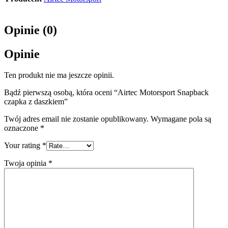
Opinie (0)
Opinie
Ten produkt nie ma jeszcze opinii.
Bądź pierwszą osobą, która oceni “Airtec Motorsport Snapback
czapka z daszkiem”
Twój adres email nie zostanie opublikowany.
Wymagane pola są
oznaczone
*
Your rating
*
Twoja opinia
*