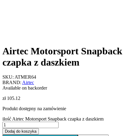
Airtec Motorsport Snapback
czapka z daszkiem
SKU:
ATMER64
BRAND:
Airtec
Available on backorder
zł
105.12
Produkt dostępny na zamówienie
ilość Airtec Motorsport Snapback czapka z daszkiem
Dodaj do koszyka