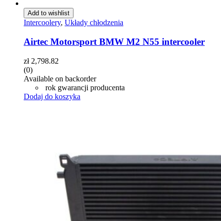
Add to wishlist
Intercoolery
,
Układy chłodzenia
Airtec Motorsport BMW M2 N55 intercooler
zł
2,798.82
(0)
Available on backorder
rok gwarancji producenta
Dodaj do koszyka