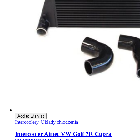
Add to wishlist
Intercoolery
,
Układy chłodzenia
Intercooler Airtec VW Golf 7R Cupra