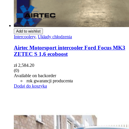
Add to wishlist
Intercoolery
,
Układy chłodzenia
Airtec Motorsport intercooler Ford Focus MK3
ZETEC S 1,6 ecoboost
zł
2,584.20
(0)
Available on backorder
rok gwarancji producenta
Dodaj do koszyka