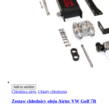
Add to wishlist
Chłodnica oleju
,
Układy chłodzenia
Zestaw chłodnicy oleju Airtec VW Golf 7R