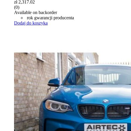
zł
2,317.02
(0)
Available on backorder
rok gwarancji producenta
Dodaj do koszyka