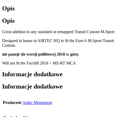
Opis
Opis
Great addition to any standard or remapped Transit Custom M-Sport
Designed in house at AIRTEC HQ to fit the Euro 6 M-Sport Transit
Custom.
nie pasuje do wersji poliftowej 2018 w górę.
Will not fit the Facelift 2018 > MS-RT MCA
Informacje dodatkowe
Informacje dodatkowe
Producent
Airtec Motorsport