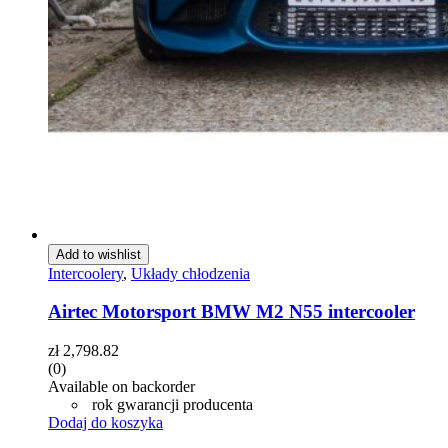
Add to wishlist
Intercoolery
,
Układy chłodzenia
Airtec Motorsport BMW M2 N55 intercooler
zł
2,798.82
(0)
Available on backorder
rok gwarancji producenta
Dodaj do koszyka