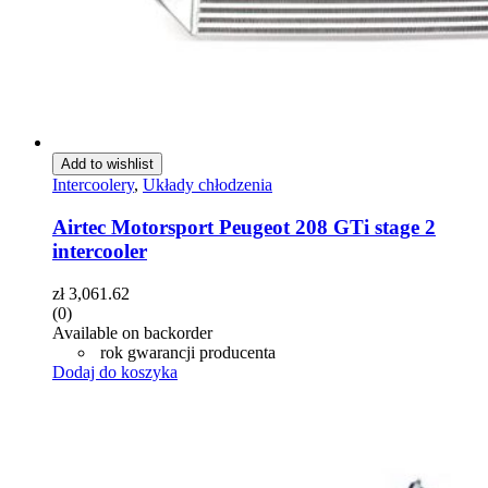
Add to wishlist
Intercoolery
,
Układy chłodzenia
Airtec Motorsport Peugeot 208 GTi stage 2
intercooler
zł
3,061.62
(0)
Available on backorder
rok gwarancji producenta
Dodaj do koszyka