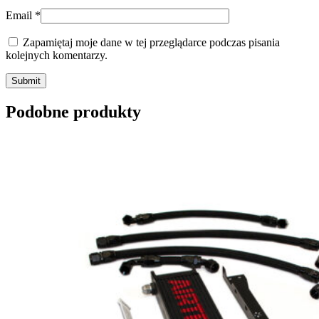
Email
*
Zapamiętaj moje dane w tej przeglądarce podczas pisania
kolejnych komentarzy.
Submit
Podobne produkty