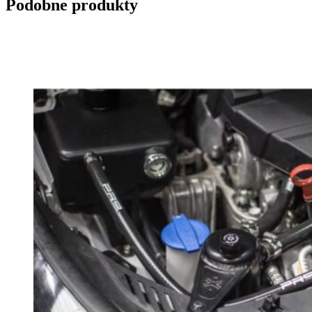
Podobne produkty