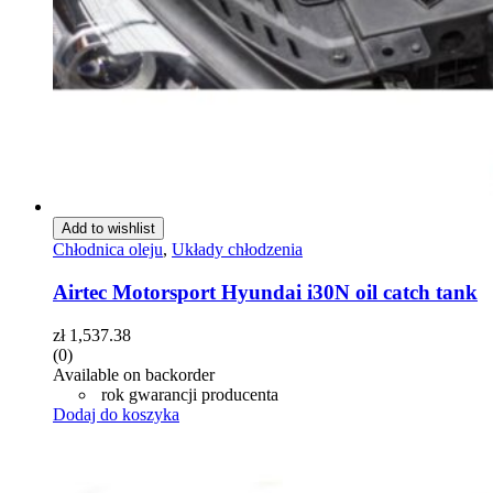
Add to wishlist
Chłodnica oleju
,
Układy chłodzenia
Airtec Motorsport Hyundai i30N oil catch tank
zł
1,537.38
(0)
Available on backorder
rok gwarancji producenta
Dodaj do koszyka