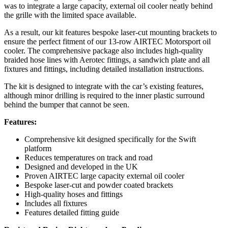
was to integrate a large capacity, external oil cooler neatly behind
the grille with the limited space available.
As a result, our kit features bespoke laser-cut mounting brackets to
ensure the perfect fitment of our 13-row AIRTEC Motorsport oil
cooler. The comprehensive package also includes high-quality
braided hose lines with Aerotec fittings, a sandwich plate and all
fixtures and fittings, including detailed installation instructions.
The kit is designed to integrate with the car’s existing features,
although minor drilling is required to the inner plastic surround
behind the bumper that cannot be seen.
Features:
Comprehensive kit designed specifically for the Swift
platform
Reduces temperatures on track and road
Designed and developed in the UK
Proven AIRTEC large capacity external oil cooler
Bespoke laser-cut and powder coated brackets
High-quality hoses and fittings
Includes all fixtures
Features detailed fitting guide