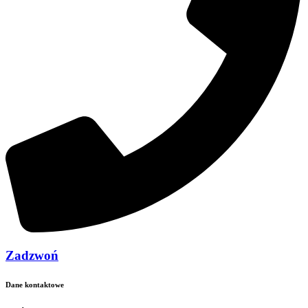
Zadzwoń
Dane kontaktowe