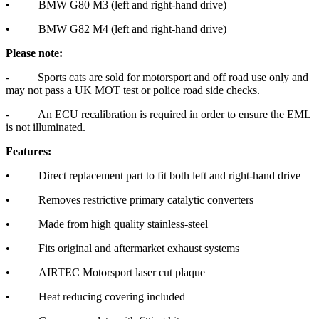
• BMW G80 M3 (left and right-hand drive)
• BMW G82 M4 (left and right-hand drive)
Please note:
- Sports cats are sold for motorsport and off road use only and
may not pass a UK MOT test or police road side checks.
- An ECU recalibration is required in order to ensure the EML
is not illuminated.
Features:
• Direct replacement part to fit both left and right-hand drive
• Removes restrictive primary catalytic converters
• Made from high quality stainless-steel
• Fits original and aftermarket exhaust systems
• AIRTEC Motorsport laser cut plaque
• Heat reducing covering included