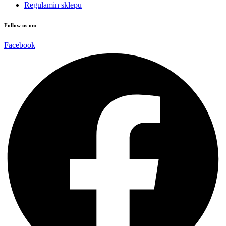
Regulamin sklepu
Follow us on:
Facebook