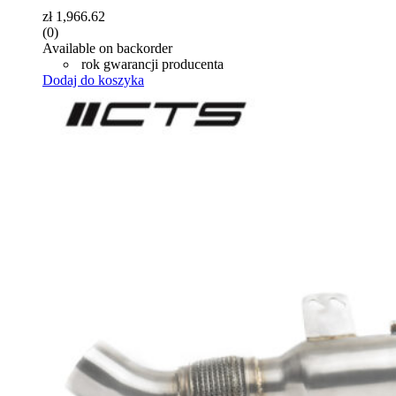
zł
1,966.62
(0)
Available on backorder
rok gwarancji producenta
Dodaj do koszyka