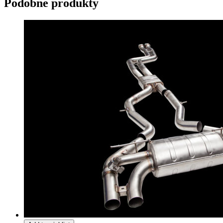
Podobne produkty