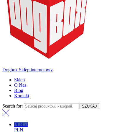
Dogbox Sklep internetowy
Sklep
O Nas
Blog
Kontakt
Search for:
SZUKAJ
PLN zł
PLN