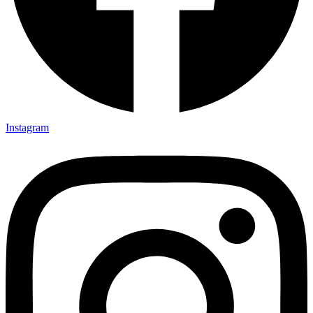
Instagram