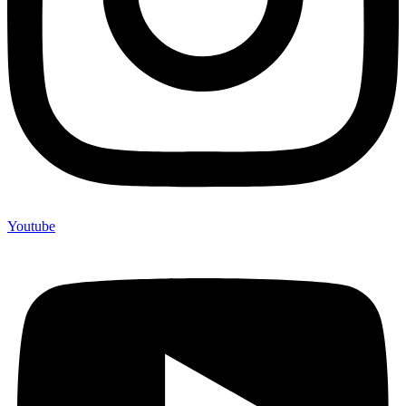
Youtube