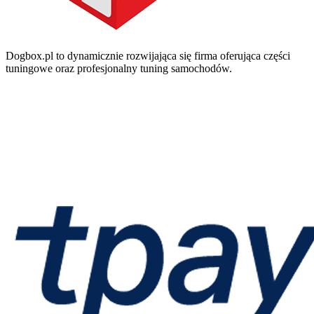
Dogbox.pl to dynamicznie rozwijająca się firma oferująca części
tuningowe oraz profesjonalny tuning samochodów.