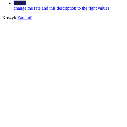
EUR €
change the rate and this description to the right values
Koszyk
Zamknij