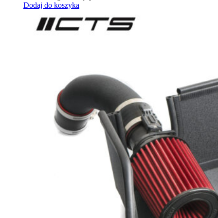
Dodaj do koszyka