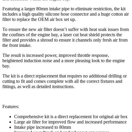
Featuring a larger 80mm intake pipe to eliminate restriction, the kit
includes a high quality silicone hose connector and a huge cotton air
filter to replace the OEM air box set up.
To ensure the new air filter doesn’t suffer with heat soak issues from
the confines of the engine bay, a laser cut heat shield protects the
filter and provides a shroud to ensure it channels only fresh air from
the front intake.
The result is increased power, improved throttle response,
heightened induction noise and a more pleasing look to the engine
bay.
The kit is a direct replacement that requires no additional drilling or
cutting to fit and comes complete with all the correct fixtures and
fittings, as well as detailed instructions.
Features:
Comprehensive kit is a direct replacement for original air box
Large air filter for improved flow and increased performance
Intake pipe increased to 80mm