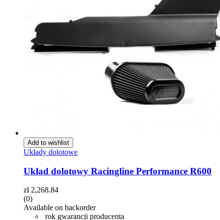
Add to wishlist
Układy dolotowe
Układ dolotowy Racingline Performance R600
zł
2,268.84
(0)
Available on backorder
rok gwarancji producenta