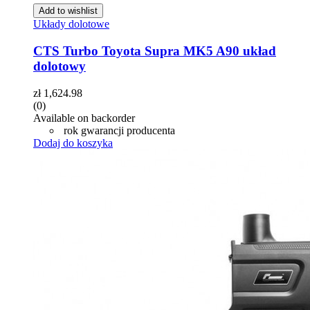
Add to wishlist
Układy dolotowe
CTS Turbo Toyota Supra MK5 A90 układ
dolotowy
zł
1,624.98
(0)
Available on backorder
rok gwarancji producenta
Dodaj do koszyka