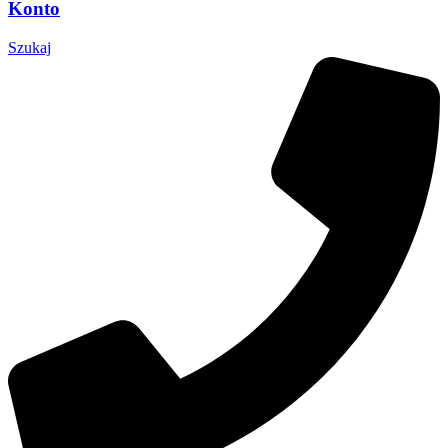
Konto
Szukaj