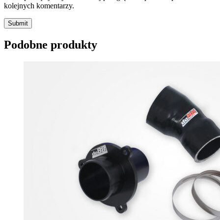
kolejnych komentarzy.
Submit
Podobne produkty