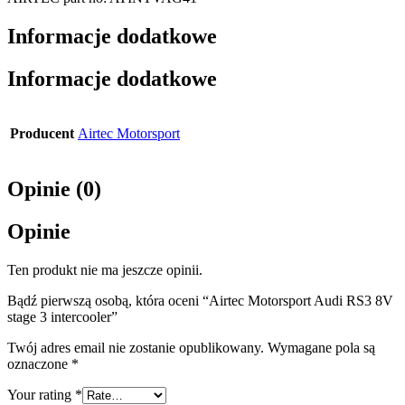
Informacje dodatkowe
Informacje dodatkowe
Producent
Airtec Motorsport
Opinie (0)
Opinie
Ten produkt nie ma jeszcze opinii.
Bądź pierwszą osobą, która oceni “Airtec Motorsport Audi RS3 8V
stage 3 intercooler”
Twój adres email nie zostanie opublikowany.
Wymagane pola są
oznaczone
*
Your rating
*