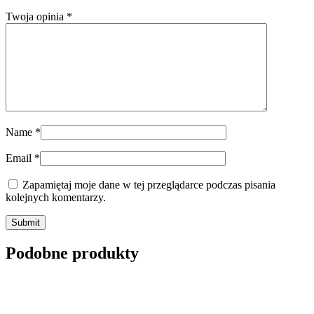
Twoja opinia
*
Name
*
Email
*
Zapamiętaj moje dane w tej przeglądarce podczas pisania
kolejnych komentarzy.
Submit
Podobne produkty