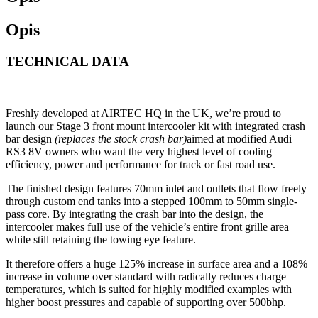
Opis
TECHNICAL DATA
Freshly developed at AIRTEC HQ in the UK, we’re proud to
launch our Stage 3 front mount intercooler kit with integrated crash
bar design
(replaces the stock crash bar)
aimed at modified Audi
RS3 8V owners who want the very highest level of cooling
efficiency, power and performance for track or fast road use.
The finished design features 70mm inlet and outlets that flow freely
through custom end tanks into a stepped 100mm to 50mm single-
pass core. By integrating the crash bar into the design, the
intercooler makes full use of the vehicle’s entire front grille area
while still retaining the towing eye feature.
It therefore offers a huge 125% increase in surface area and a 108%
increase in volume over standard with radically reduces charge
temperatures, which is suited for highly modified examples with
higher boost pressures and capable of supporting over 500bhp.